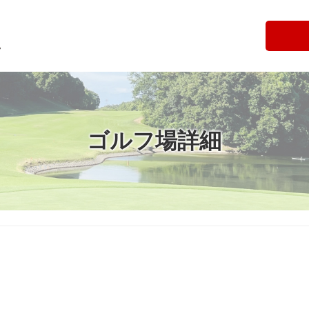
ゴルフ場詳細