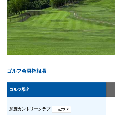
ゴルフ会員権相場
ゴルフ場名
加茂カントリークラブ
公式HP