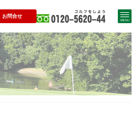
お問合せ
MENU