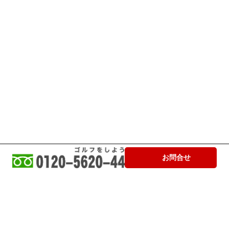
お問合せ
PAGE TOP