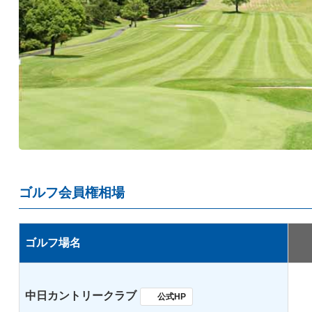
ゴルフ会員権相場
ゴルフ場名
中日カントリークラブ
公式HP