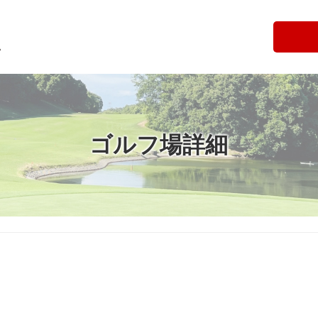
ゴルフ場詳細