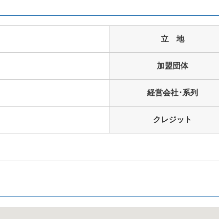
立 地
加盟団体
経営会社･系列
クレジット