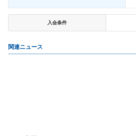
入会条件
関連ニュース