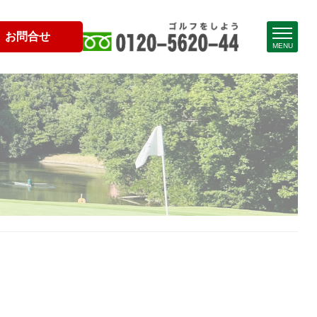
お問合せ
MENU