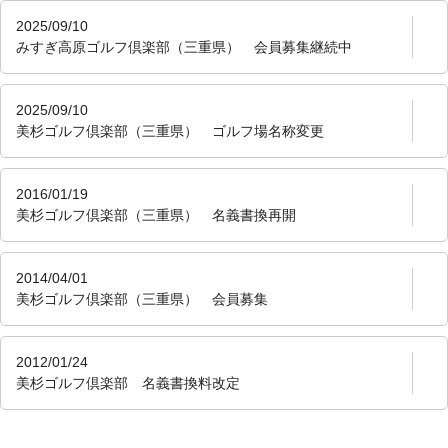
2025/09/10
みすぎ高原ゴルフ倶楽部（三重県） 会員募集継続中
2025/09/10
美杉ゴルフ倶楽部（三重県） ゴルフ場名称変更
2016/01/19
美杉ゴルフ倶楽部（三重県） 名義書換再開
2014/04/01
美杉ゴルフ倶楽部（三重県） 会員募集
2012/01/24
美杉ゴルフ倶楽部 名義書換料改定