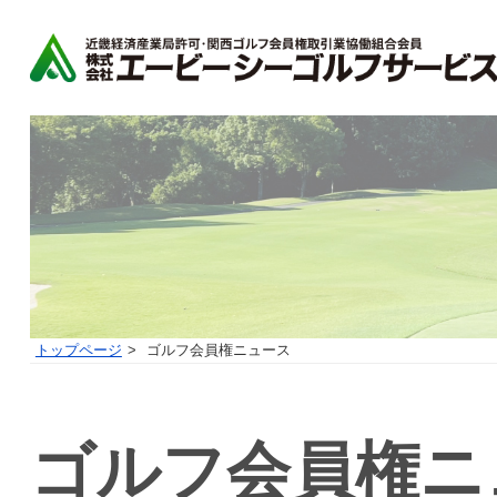
トップページ
ゴルフ会員権ニュース
ゴルフ会員権ニ