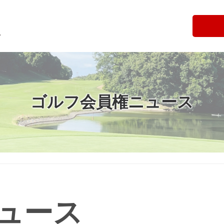
ゴルフ会員権ニュース
ュース