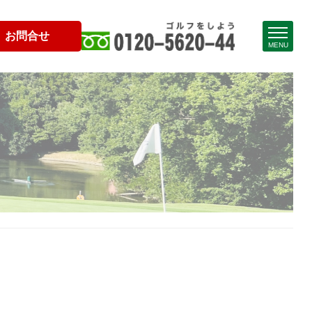
お問合せ
MENU