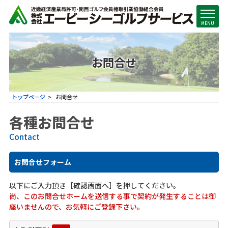
MENU
お問合せ
トップページ
お問合せ
各種お問合せ
Contact
お問合せフォーム
以下にご入力頂き［確認画面へ］を押してください｡
尚、このお問合せホームを送信する事で契約が発生することは御
座いませんので、お気軽にご登録下さい。