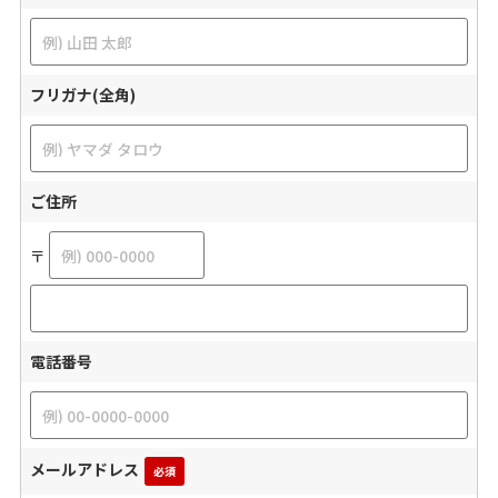
フリガナ(全角)
ご住所
〒
電話番号
メールアドレス
必須