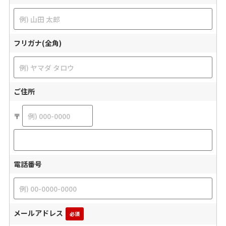
フリガナ(全角)
ご住所
〒
電話番号
メールアドレス
必須