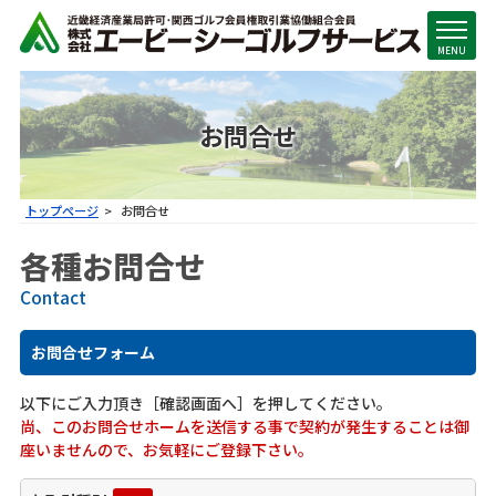
MENU
お問合せ
トップページ
お問合せ
各種お問合せ
Contact
お問合せフォーム
以下にご入力頂き［確認画面へ］を押してください｡
尚、このお問合せホームを送信する事で契約が発生することは御
座いませんので、お気軽にご登録下さい。