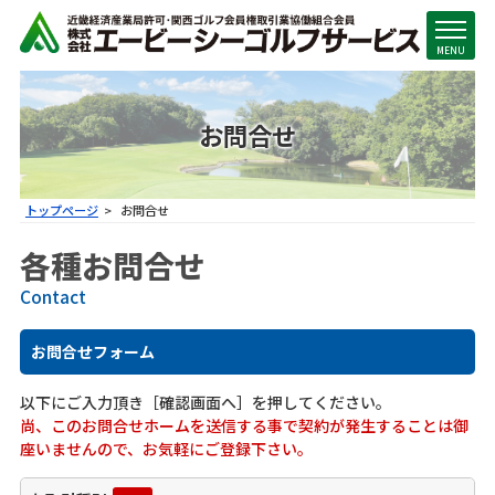
MENU
お問合せ
トップページ
お問合せ
各種お問合せ
Contact
お問合せフォーム
以下にご入力頂き［確認画面へ］を押してください｡
尚、このお問合せホームを送信する事で契約が発生することは御
座いませんので、お気軽にご登録下さい。