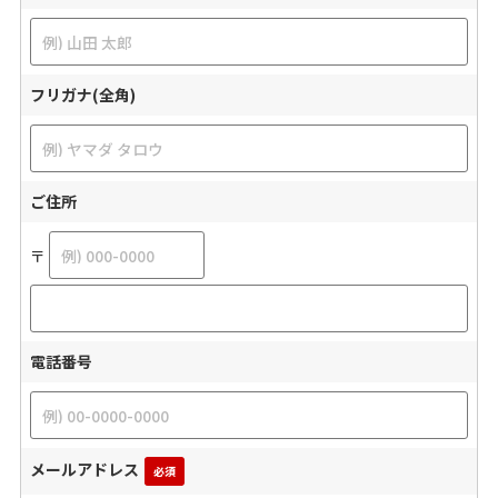
フリガナ(全角)
ご住所
〒
電話番号
メールアドレス
必須