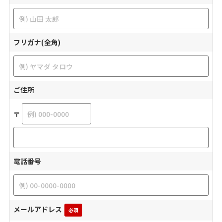
フリガナ(全角)
ご住所
〒
電話番号
メールアドレス
必須