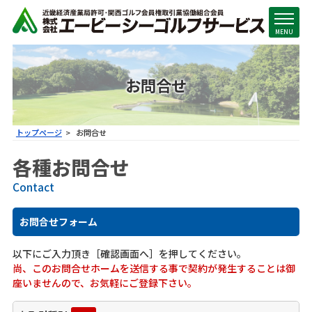
MENU
お問合せ
トップページ
お問合せ
各種お問合せ
Contact
お問合せフォーム
以下にご入力頂き［確認画面へ］を押してください｡
尚、このお問合せホームを送信する事で契約が発生することは御
座いませんので、お気軽にご登録下さい。