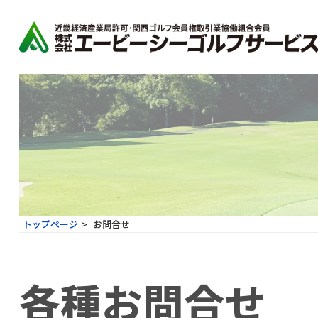
トップページ
お問合せ
各種お問合せ