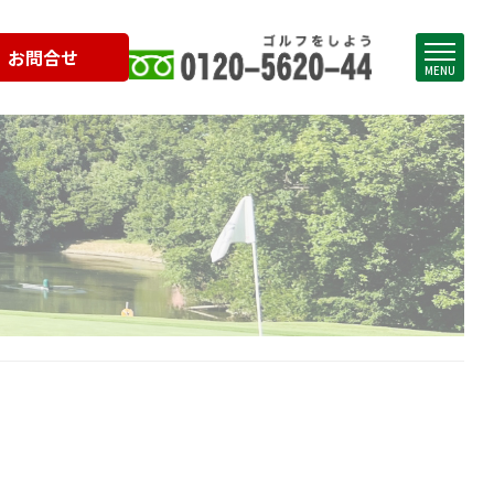
お問合せ
MENU