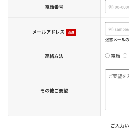
電話番号
メールアドレス
必須
迷惑メールの
電話
連絡方法
その他ご要望
ご入力い