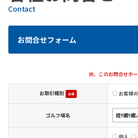
Contact
お問合せフォーム
尚、このお問合せホ
お取引種別
お客様
必須
ゴルフ場名
個人