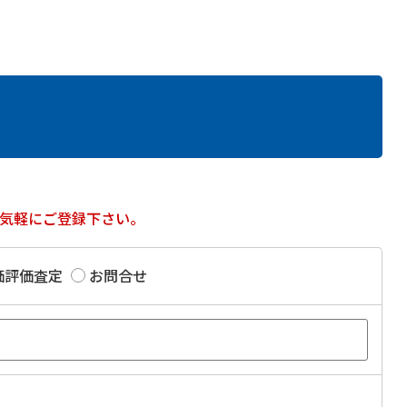
気軽にご登録下さい。
価評価査定
お問合せ