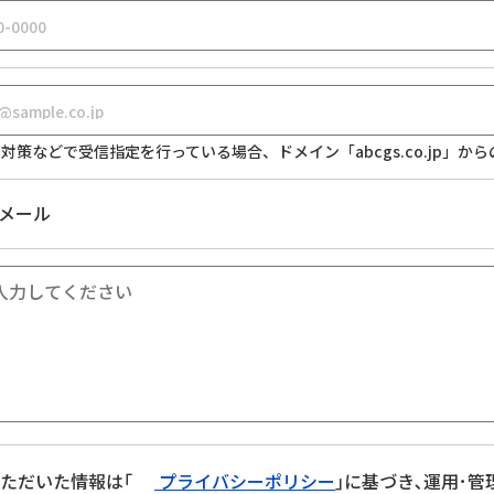
対策などで受信指定を行っている場合、ドメイン「abcgs.co.jp」
メール
ただいた情報は｢
プライバシーポリシー
｣に基づき､運用･管