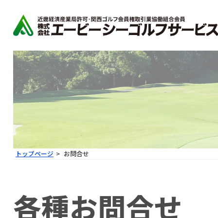
トップページ
お問合せ
各種お問合せ