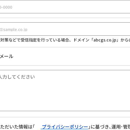
対策などで受信指定を行っている場合、ドメイン「abcgs.co.jp」
メール
ただいた情報は｢
プライバシーポリシー
｣に基づき､運用･管