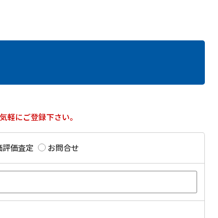
気軽にご登録下さい。
価評価査定
お問合せ