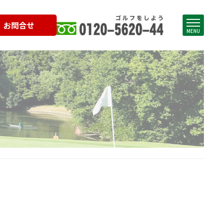
お問合せ
MENU