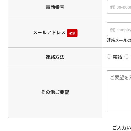
電話番号
メールアドレス
必須
迷惑メールの
電話
連絡方法
その他ご要望
ご入力い