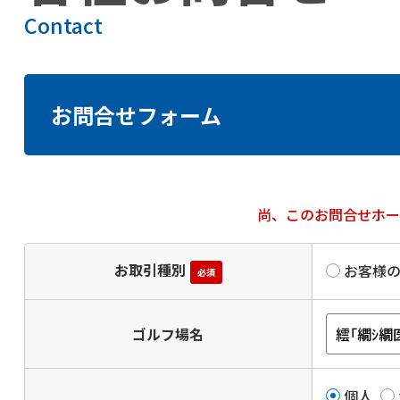
Contact
お問合せフォーム
尚、このお問合せホ
お取引種別
お客様
必須
ゴルフ場名
個人