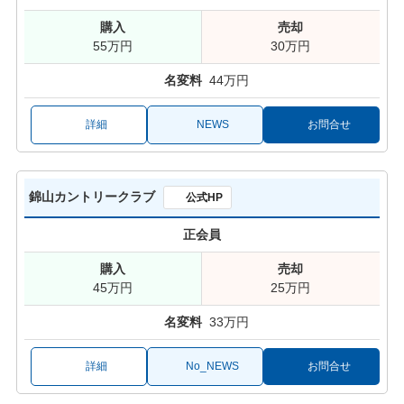
55万円
30万円
44万円
詳細
NEWS
お問合せ
錦山カントリークラブ
公式HP
正会員
45万円
25万円
33万円
詳細
No_NEWS
お問合せ