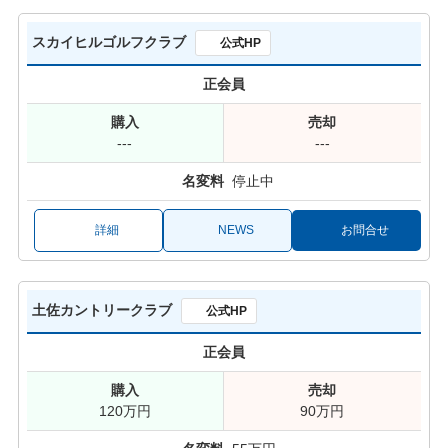
スカイヒルゴルフクラブ
公式HP
正会員
---
---
停止中
詳細
NEWS
お問合せ
土佐カントリークラブ
公式HP
正会員
120万円
90万円